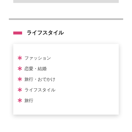
ライフスタイル
ファッション
恋愛・結婚
旅行・おでかけ
ライフスタイル
旅行