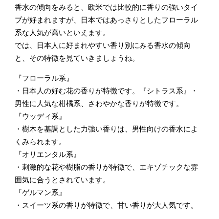
香水の傾向をみると、欧米では比較的に香りの強いタイ
プが好まれますが、日本ではあっさりとしたフローラル
系な人気が高いといえます。
では、日本人に好まれやすい香り別にみる香水の傾向
と、その特徴を見ていきましょうね。
『フローラル系』
・日本人の好む花の香りが特徴です。『シトラス系』・
男性に人気な柑橘系、さわやかな香りが特徴です。
『ウッディ系』
・樹木を基調とした力強い香りは、男性向けの香水によ
くみられます。
『オリエンタル系』
・刺激的な花や樹脂の香りが特徴で、エキゾチックな雰
囲気に合うとされています。
『ゲルマン系』
・スイーツ系の香りが特徴で、甘い香りが大人気です。