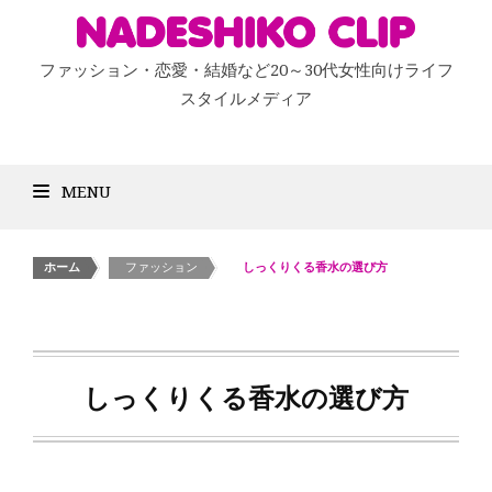
ファッション・恋愛・結婚など20～30代女性向けライフ
スタイルメディア
MENU
ホーム
>
ファッション
>
しっくりくる香水の選び方
しっくりくる香水の選び方