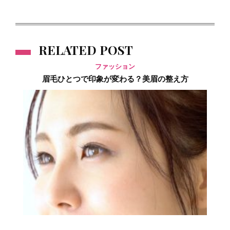
RELATED POST
ファッション
眉毛ひとつで印象が変わる？美眉の整え方