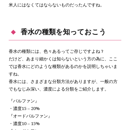
米人にはなくてはならないものだったんですね。
香水の種類を知っておこう
香水の種類には、色々あるってご存じですよね ?
だけど、あまり細かくは知らないという方の為に、ここ
では香水にどのような種類があるのかを説明しちゃいま
すね。
香水には、さまざまな分類方法がありますが、一般の方
でもなじみ深い、濃度による分類をご紹介します。
『パルファン』
・濃度15 – 20%
『オードパルファン』
・濃度10 – 15%