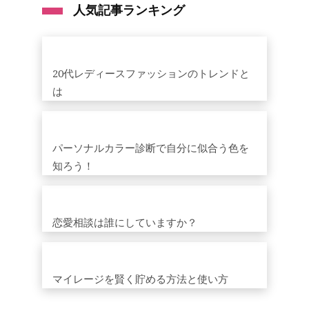
人気記事ランキング
20代レディースファッションのトレンドと
は
パーソナルカラー診断で自分に似合う色を
知ろう！
恋愛相談は誰にしていますか？
マイレージを賢く貯める方法と使い方