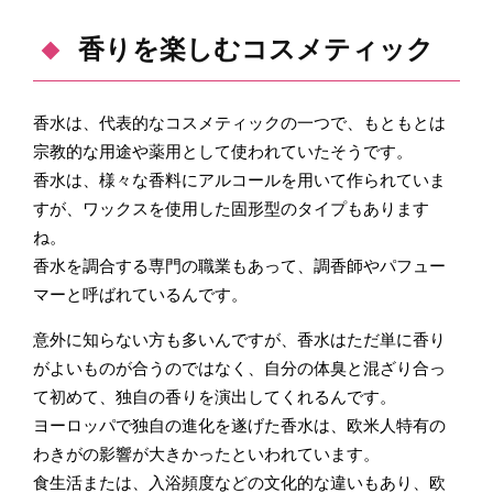
香りを楽しむコスメティック
香水は、代表的なコスメティックの一つで、もともとは
宗教的な用途や薬用として使われていたそうです。
香水は、様々な香料にアルコールを用いて作られていま
すが、ワックスを使用した固形型のタイプもあります
ね。
香水を調合する専門の職業もあって、調香師やパフュー
マーと呼ばれているんです。
意外に知らない方も多いんですが、香水はただ単に香り
がよいものが合うのではなく、自分の体臭と混ざり合っ
て初めて、独自の香りを演出してくれるんです。
ヨーロッパで独自の進化を遂げた香水は、欧米人特有の
わきがの影響が大きかったといわれています。
食生活または、入浴頻度などの文化的な違いもあり、欧