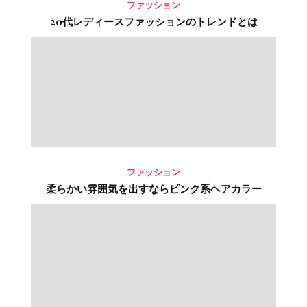
ファッション
20代レディースファッションのトレンドとは
ファッション
柔らかい雰囲気を出すならピンク系ヘアカラー