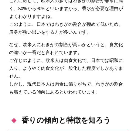
これに対して、欧米人の多くはわきがの割合が非常に高
く、80%から90%といいますから、香水が必要な理由が
よくわかりますよね。
このように、日本ではわきがの割合が極めて低いため、
肩身が狭い思いをする方が多いんです。
なぜ、欧米人にわきがの割合が高いかというと、食文化
の違いが一番だと言われています。
ご存じのように、欧米人は肉食文化で、日本では昭和に
入り、ようやく肉食文化が一般化した程度でしかありま
せん。
しかし、現代日本人は肉食に偏りがちで、わきがの割合
も増えている傾向にあるといわれています。
香りの傾向と特徴を知ろう