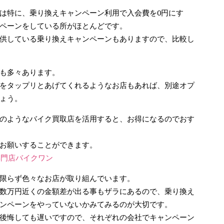
は特に、乗り換えキャンペーン利用で入会費を0円にす
ペーンをしている所がほとんどです。
供している乗り換えキャンペーンもありますので、比較し
も多々あります。
をタップリとあげてくれるようなお店もあれば、別途オプ
ょう。
のようなバイク買取店を活用すると、お得になるのでおす
お願いすることができます。
専門店バイクワン
限らず色々なお店が取り組んでいます。
数万円近くの金額差が出る事もザラにあるので、乗り換え
ンペーンをやっていないかみてみるのが大切です。
後悔しても遅いですので、それぞれの会社でキャンペーン