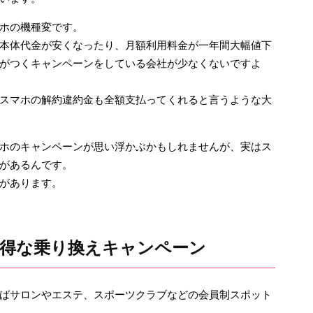
ホの機種変です。
本体代金が安くなったり、月額利用料金が一年間大幅値下
がつくキャンペーンをしている会社が少なくないですよ
スマホの解約違約金も全額支払ってくれると言うような大
ホのキャンペーンが思い浮かぶかもしれませんが、実はス
があるんです。
があります。
得な乗り換えキャンペーン
ばサロンやエステ、スポーツクラブなどの会員制スポット