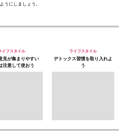
ようにしましょう。
ライフスタイル
ライフスタイル
意見が集まりやすい
デトックス習慣を取り入れよ
Sは注意して使おう
う