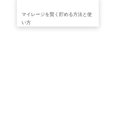
マイレージを賢く貯める方法と使
い方