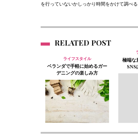
を行っていないかしっかり時間をかけて調べる
RELATED POST
ライフスタイル
極端な
ベランダで手軽に始めるガー
SN
デニングの楽しみ方