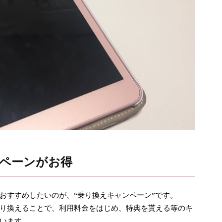
ペーンがお得
おすすめしたいのが、“乗り換えキャンペーン”です。
り換えることで、利用料金をはじめ、特典を貰える等のキ
います。