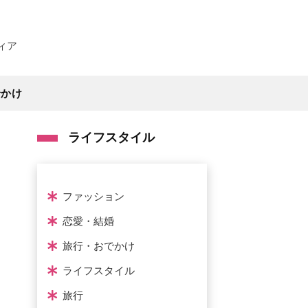
ィア
でかけ
ライフスタイル
ファッション
恋愛・結婚
旅行・おでかけ
ライフスタイル
旅行