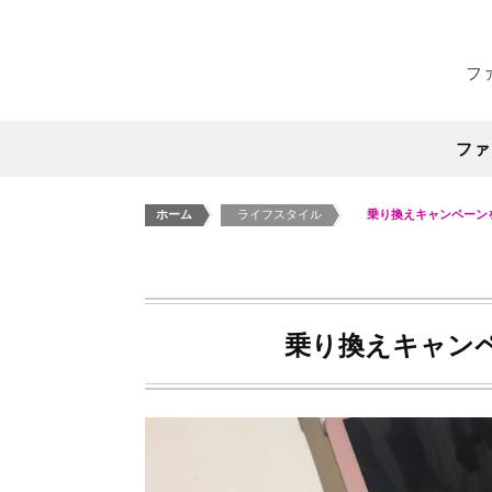
フ
ファ
ホーム
>
ライフスタイル
>
乗り換えキャンペーン
乗り換えキャン