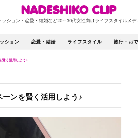
ァッション・恋愛・結婚など20～30代女性向けライフスタイルメデ
ッション
恋愛・結婚
ライフスタイル
旅行・お
を賢く活用しよう♪
ペーンを賢く活用しよう♪