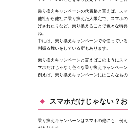
乗り換えキャンペーンの代表格と言えば、スマ
他社から他社に乗り換えた人限定で、スマホの
げされたりなど、乗り換えることで色々な特典
ね。
中には、乗り換えキャンペーンで今使っている
判振る舞いをしている所もあります。
乗り換えキャンペーンと言えばこのようにスマ
マホだけじゃなく色々な乗り換えキャンペーン
例えば、乗り換えキャンペーンにはこんなもの
スマホだけじゃない？お
乗り換えキャンペーンはスマホの他にも、例え