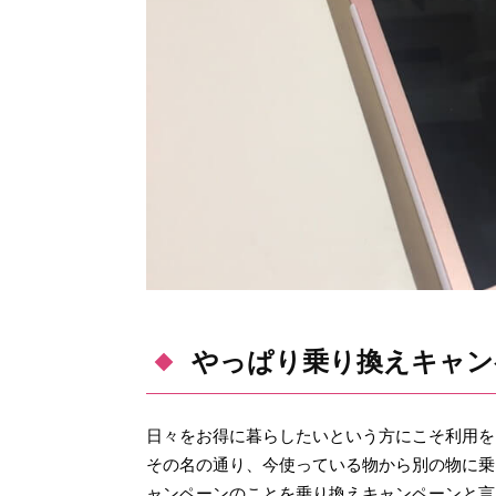
やっぱり乗り換えキャン
日々をお得に暮らしたいという方にこそ利用を
その名の通り、今使っている物から別の物に乗
ャンペーンのことを乗り換えキャンペーンと言