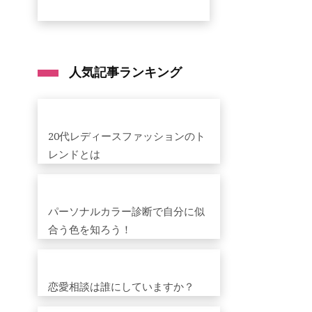
人気記事ランキング
20代レディースファッションのト
レンドとは
パーソナルカラー診断で自分に似
合う色を知ろう！
恋愛相談は誰にしていますか？