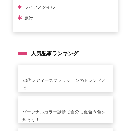
ライフスタイル
旅行
人気記事ランキング
20代レディースファッションのトレンドと
は
パーソナルカラー診断で自分に似合う色を
知ろう！