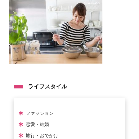
ライフスタイル
ファッション
恋愛・結婚
旅行・おでかけ