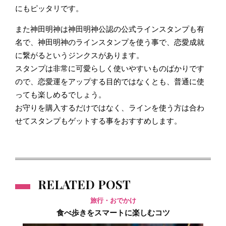
にもピッタリです。
また神田明神は神田明神公認の公式ラインスタンプも有
名で、神田明神のラインスタンプを使う事で、恋愛成就
に繋がるというジンクスがあります。
スタンプは非常に可愛らしく使いやすいものばかりです
ので、恋愛運をアップする目的ではなくとも、普通に使
っても楽しめるでしょう。
お守りを購入するだけではなく、ラインを使う方は合わ
せてスタンプもゲットする事をおすすめします。
RELATED POST
旅行・おでかけ
食べ歩きをスマートに楽しむコツ