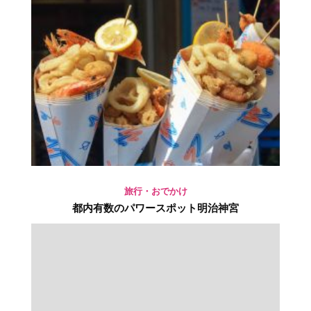
旅行・おでかけ
都内有数のパワースポット明治神宮