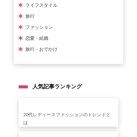
ライフスタイル
旅行
ファッション
恋愛・結婚
旅行・おでかけ
人気記事ランキング
20代レディースファッションのトレンドと
は