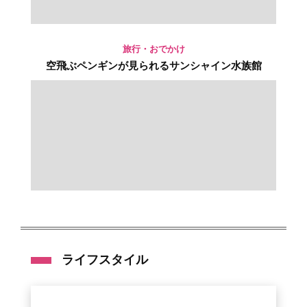
旅行・おでかけ
空飛ぶペンギンが見られるサンシャイン水族館
ライフスタイル