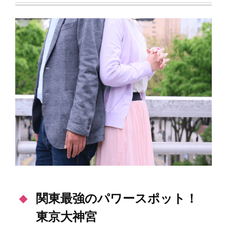
関東最強のパワースポット！
東京大神宮