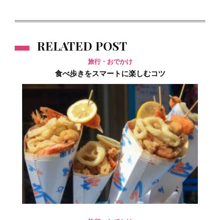
RELATED POST
旅行・おでかけ
食べ歩きをスマートに楽しむコツ