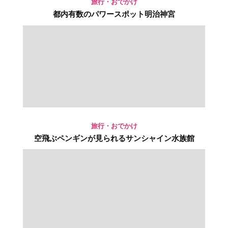
旅行・おでかけ
都内有数のパワースポット明治神宮
旅行・おでかけ
空飛ぶペンギンが見られるサンシャイン水族館