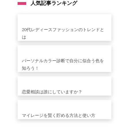
人気記事ランキング
20代レディースファッションのトレンドと
は
パーソナルカラー診断で自分に似合う色を
知ろう！
恋愛相談は誰にしていますか？
マイレージを賢く貯める方法と使い方