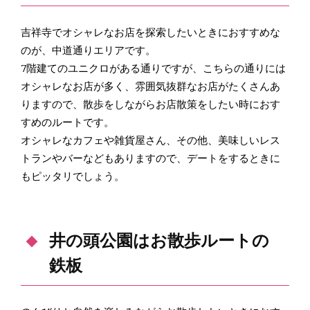
吉祥寺でオシャレなお店を探索したいときにおすすめな
のが、中道通りエリアです。
7階建てのユニクロがある通りですが、こちらの通りには
オシャレなお店が多く、雰囲気抜群なお店がたくさんあ
りますので、散歩をしながらお店散策をしたい時におす
すめのルートです。
オシャレなカフェや雑貨屋さん、その他、美味しいレス
トランやバーなどもありますので、デートをするときに
もピッタリでしょう。
井の頭公園はお散歩ルートの
鉄板