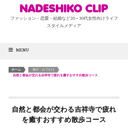
ファッション・恋愛・結婚など20～30代女性向けライフ
スタイルメディア
MENU
ホーム
>
旅行・おでかけ
>
自然と都会が交わる吉祥寺で疲れを癒すおすすめ散歩コース
自然と都会が交わる吉祥寺で疲れ
を癒すおすすめ散歩コース