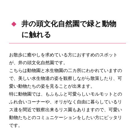
井の頭文化自然園で緑と動物
に触れる
お散歩に癒やしを求めている方におすすめのスポット
が、井の頭文化自然園です。
こちらは動物園と水生物園の二カ所にわかれていますの
で、美しい水生物達の姿を観察しながら散策したり、可
愛い動物たちの姿を見ることが出来ます。
特に動物園では、もふもふと可愛らしいモルモットとの
ふれ合いコーナーや、オリがなく自由に暮らしているリ
ス達を間近で観察出来るリス園もありますので、可愛い
動物たちとのコミュニケーションをしたい方にピッタリ
です。