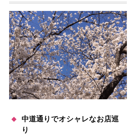
中道通りでオシャレなお店巡
り