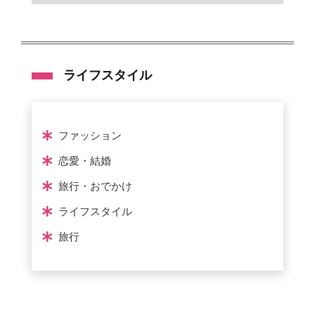
ライフスタイル
ファッション
恋愛・結婚
旅行・おでかけ
ライフスタイル
旅行